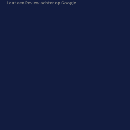
Laat een Review achter op Google