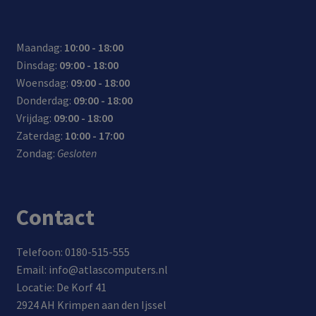
Maandag:
10:00 - 18:00
Dinsdag:
09:00 - 18:00
Woensdag:
09:00 - 18:00
Donderdag:
09:00 - 18:00
Vrijdag:
09:00 - 18:00
Zaterdag:
10:00 - 17:00
Zondag:
Gesloten
Contact
Telefoon: 0180-515-555
Email: info@atlascomputers.nl
Locatie: De Korf 41
2924 AH Krimpen aan den Ijssel