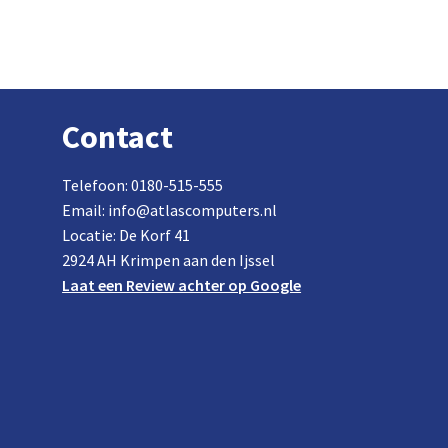
Contact
Telefoon: 0180-515-555
Email: info@atlascomputers.nl
Locatie: De Korf 41
2924 AH Krimpen aan den Ijssel
Laat een Review achter op Google