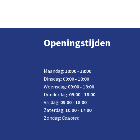
Openingstijden
Maandag:
10:00 - 18:00
Dinsdag:
09:00 - 18:00
Woensdag:
09:00 - 18:00
Donderdag:
09:00 - 18:00
Vrijdag:
09:00 - 18:00
Zaterdag:
10:00 - 17:00
Zondag:
Gesloten