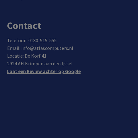
Contact
Telefoon: 0180-515-555
Email: info@atlascomputers.nl
Locatie: De Korf 41
2924 AH Krimpen aan den Ijssel
Laat een Review achter op Google