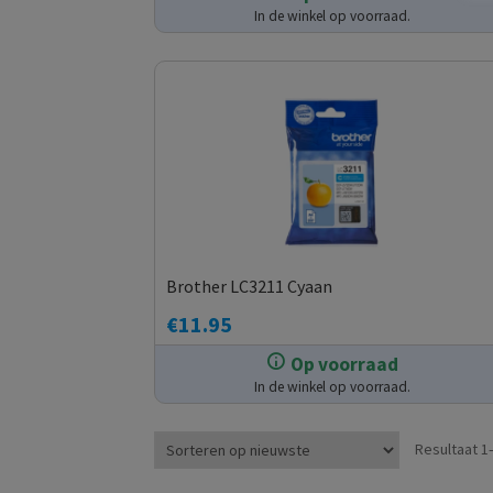
In de winkel op voorraad.
Brother LC3211 Cyaan
€
11.95
Op voorraad
In de winkel op voorraad.
Resultaat 1