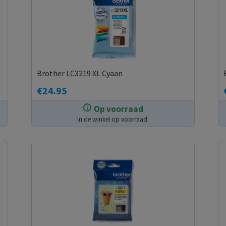
Brother LC3219 XL Cyaan
€
24.95
Op voorraad
In de winkel op voorraad.