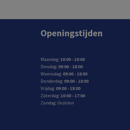
Openingstijden
Maandag:
10:00 - 18:00
Dinsdag:
09:00 - 18:00
Woensdag:
09:00 - 18:00
Donderdag:
09:00 - 18:00
Vrijdag:
09:00 - 18:00
Zaterdag:
10:00 - 17:00
Zondag:
Gesloten