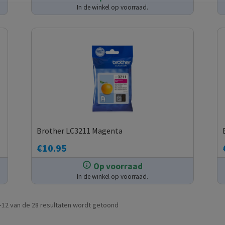
In de winkel op voorraad.
Brother LC3211 Magenta
€
10.95
Op voorraad
In de winkel op voorraad.
Gesorteerd
–12 van de 28 resultaten wordt getoond
op