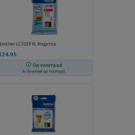
Brother LC3219 XL Magenta
€
24.95
Op voorraad
In de winkel op voorraad.