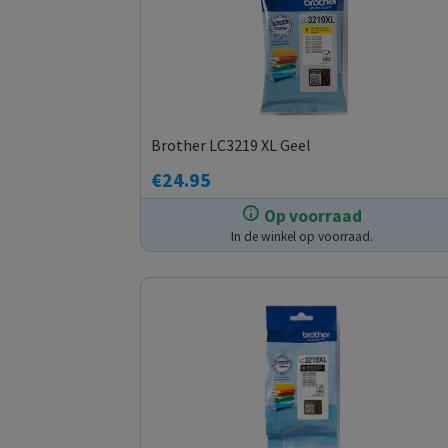
Brother LC3219 XL Geel
€
24.95
Op voorraad
In de winkel op voorraad.