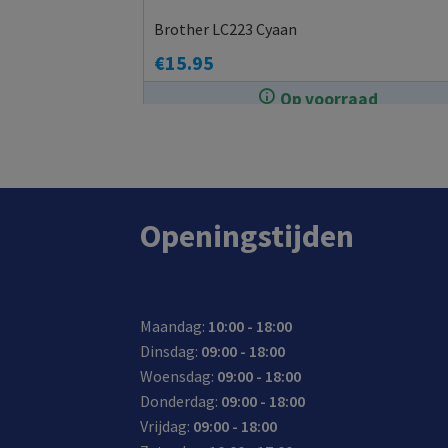
Brother LC223 Cyaan
€
15.95
Op voorraad
In de winkel op voorraad.
Openingstijden
Maandag:
10:00 - 18:00
Dinsdag:
09:00 - 18:00
Woensdag:
09:00 - 18:00
Donderdag:
09:00 - 18:00
Vrijdag:
09:00 - 18:00