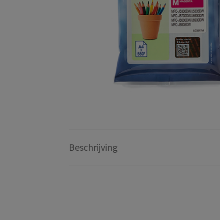
Beschrijving