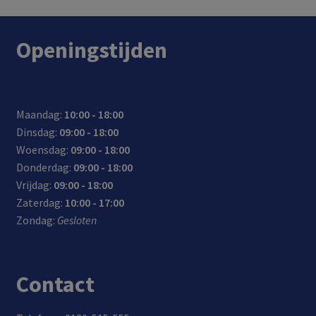
het draadloze
nieuwste
netwerk
Openingstijden
Maandag:
10:00 - 18:00
Dinsdag:
09:00 - 18:00
Woensdag:
09:00 - 18:00
Donderdag:
09:00 - 18:00
Vrijdag:
09:00 - 18:00
Zaterdag:
10:00 - 17:00
Zondag:
Gesloten
Contact