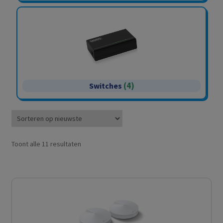
(4)
Switches
Gesorteerd
Toont alle 11 resultaten
op
nieuwste