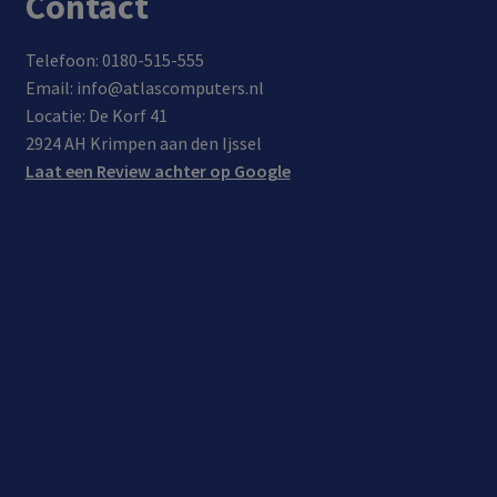
Contact
Telefoon: 0180-515-555
Email: info@atlascomputers.nl
Locatie: De Korf 41
2924 AH Krimpen aan den Ijssel
Laat een Review achter op Google