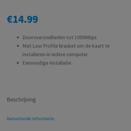
€
14.99
Doorvoersnelheden tot 1000Mbps
Met Low Profile bracket om de kaart te
installeren in iedere computer
Eenvoudige installatie
Beschrijving
Aanvullende informatie