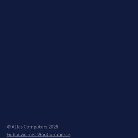
© Atlas Computers 2026
Gebouwd met WooCommerce
.