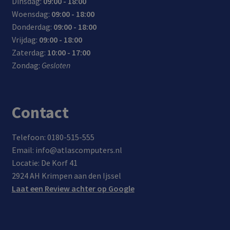
Dinsdag:
09:00 - 18:00
Woensdag:
09:00 - 18:00
Donderdag:
09:00 - 18:00
Vrijdag:
09:00 - 18:00
Zaterdag:
10:00 - 17:00
Zondag:
Gesloten
Contact
Telefoon: 0180-515-555
Email: info@atlascomputers.nl
Locatie: De Korf 41
2924 AH Krimpen aan den Ijssel
Laat een Review achter op Google