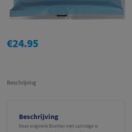
€
24.95
Beschrijving
Beschrijving
Deze originele Brother inkt cartridge is