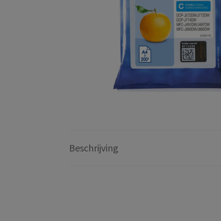
Beschrijving