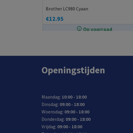
Brother LC980 Cyaan
€
12.95
Op voorraad
In de winkel op voorraad.
Openingstijden
Maandag:
10:00 - 18:00
Dinsdag:
09:00 - 18:00
Woensdag:
09:00 - 18:00
Donderdag:
09:00 - 18:00
Vrijdag:
09:00 - 18:00