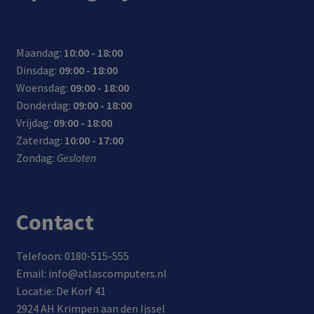
Maandag:
10:00 - 18:00
Dinsdag:
09:00 - 18:00
Woensdag:
09:00 - 18:00
Donderdag:
09:00 - 18:00
Vrijdag:
09:00 - 18:00
Zaterdag:
10:00 - 17:00
Zondag:
Gesloten
Contact
Telefoon: 0180-515-555
Email: info@atlascomputers.nl
Locatie: De Korf 41
2924 AH Krimpen aan den Ijssel