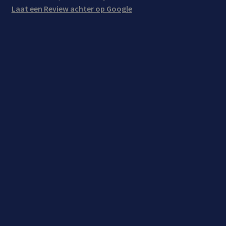
Laat een Review achter op Google