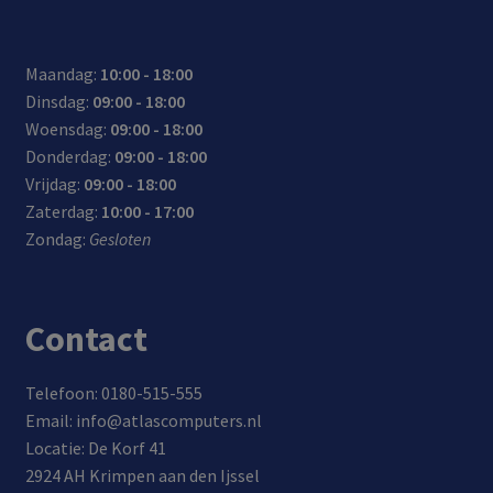
Maandag:
10:00 - 18:00
Dinsdag:
09:00 - 18:00
Woensdag:
09:00 - 18:00
Donderdag:
09:00 - 18:00
Vrijdag:
09:00 - 18:00
Zaterdag:
10:00 - 17:00
Zondag:
Gesloten
Contact
Telefoon: 0180-515-555
Email: info@atlascomputers.nl
Locatie: De Korf 41
2924 AH Krimpen aan den Ijssel