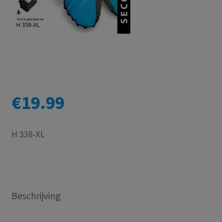
€
19.99
H 338-XL
Beschrijving