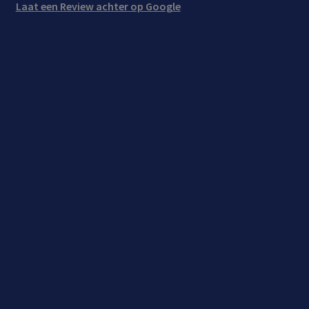
Laat een Review achter op Google