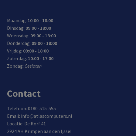
Maandag:
10:00 - 18:00
Dinsdag:
09:00 - 18:00
Woensdag:
09:00 - 18:00
Donderdag:
09:00 - 18:00
Vrijdag:
09:00 - 18:00
Zaterdag:
10:00 - 17:00
Zondag:
Gesloten
Contact
Telefoon: 0180-515-555
Email: info@atlascomputers.nl
Locatie: De Korf 41
2924 AH Krimpen aan den Ijssel