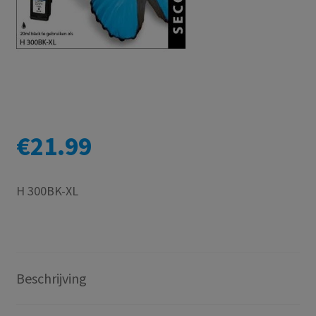
€
21.99
H 300BK-XL
Beschrijving