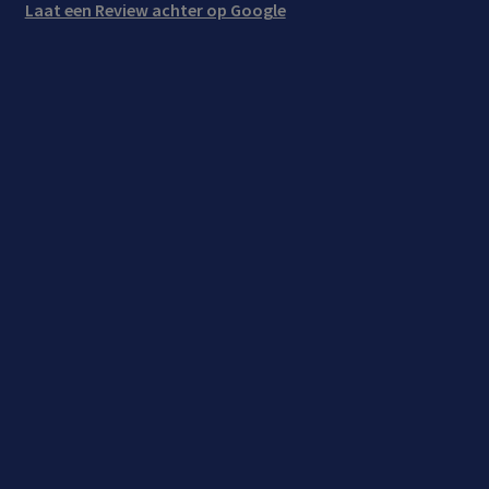
Laat een Review achter op Google