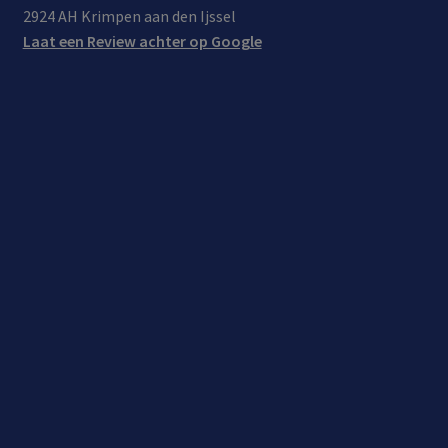
2924 AH Krimpen aan den Ijssel
Laat een Review achter op Google