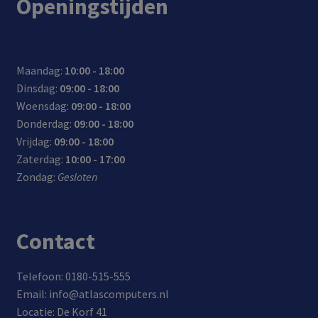
Openingstijden
Maandag:
10:00 - 18:00
Dinsdag:
09:00 - 18:00
Woensdag:
09:00 - 18:00
Donderdag:
09:00 - 18:00
Vrijdag:
09:00 - 18:00
Zaterdag:
10:00 - 17:00
Zondag:
Gesloten
Contact
Telefoon: 0180-515-555
Email: info@atlascomputers.nl
Locatie: De Korf 41