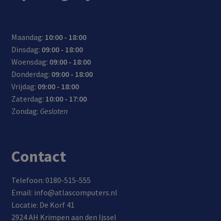
Maandag:
10:00 - 18:00
Dinsdag:
09:00 - 18:00
Woensdag:
09:00 - 18:00
Donderdag:
09:00 - 18:00
Vrijdag:
09:00 - 18:00
Zaterdag:
10:00 - 17:00
Zondag:
Gesloten
Contact
Telefoon: 0180-515-555
Email: info@atlascomputers.nl
Locatie: De Korf 41
2924 AH Krimpen aan den Ijssel