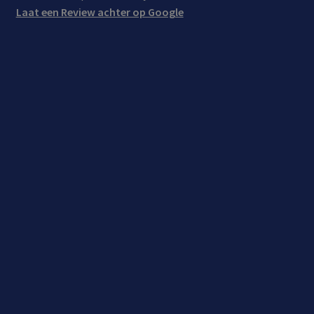
Laat een Review achter op Google