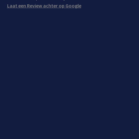
Laat een Review achter op Google