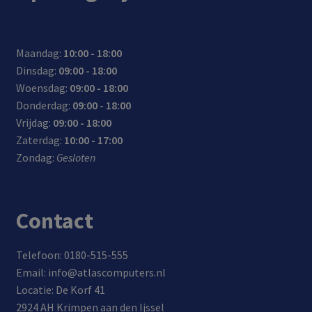
Maandag:
10:00 - 18:00
Dinsdag:
09:00 - 18:00
Woensdag:
09:00 - 18:00
Donderdag:
09:00 - 18:00
Vrijdag:
09:00 - 18:00
Zaterdag:
10:00 - 17:00
Zondag:
Gesloten
Contact
Telefoon: 0180-515-555
Email: info@atlascomputers.nl
Locatie: De Korf 41
2924 AH Krimpen aan den Ijssel