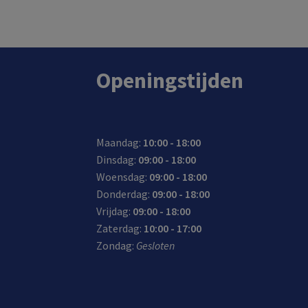
In de winkel op voorraad.
Openingstijden
Maandag:
10:00 - 18:00
Dinsdag:
09:00 - 18:00
Woensdag:
09:00 - 18:00
Donderdag:
09:00 - 18:00
Vrijdag:
09:00 - 18:00
Zaterdag:
10:00 - 17:00
Zondag:
Gesloten