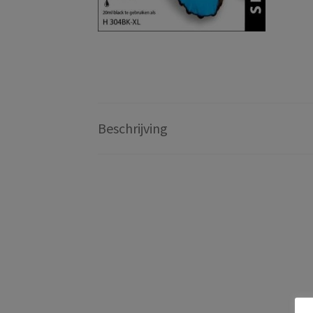
Beschrijving