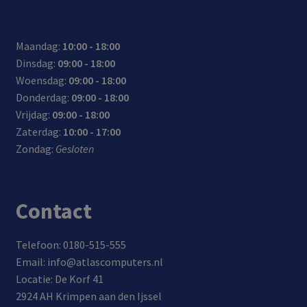
Maandag:
10:00 - 18:00
Dinsdag:
09:00 - 18:00
Woensdag:
09:00 - 18:00
Donderdag:
09:00 - 18:00
Vrijdag:
09:00 - 18:00
Zaterdag:
10:00 - 17:00
Zondag:
Gesloten
Contact
Telefoon: 0180-515-555
Email: info@atlascomputers.nl
Locatie: De Korf 41
2924 AH Krimpen aan den Ijssel