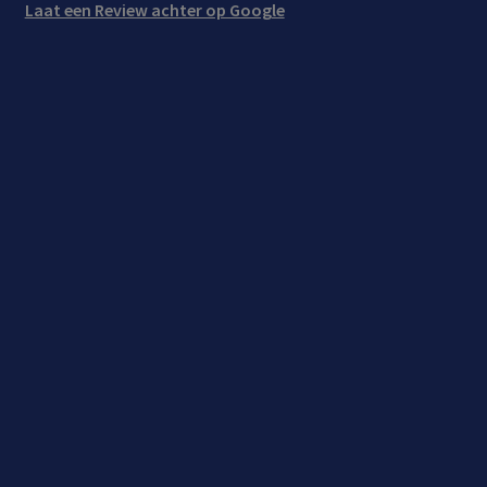
Laat een Review achter op Google