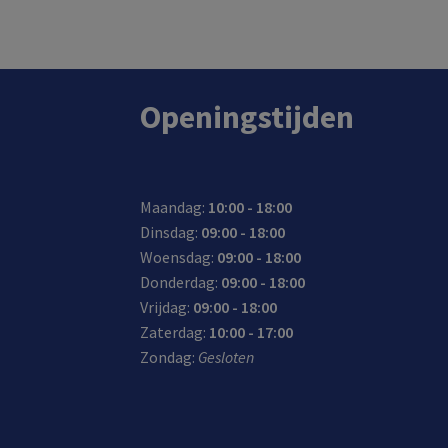
In de winkel op voorraad.
Openingstijden
Maandag:
10:00 - 18:00
Dinsdag:
09:00 - 18:00
Woensdag:
09:00 - 18:00
Donderdag:
09:00 - 18:00
Vrijdag:
09:00 - 18:00
Zaterdag:
10:00 - 17:00
Zondag:
Gesloten