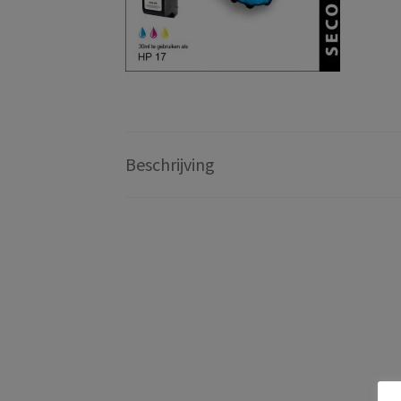
Beschrijving