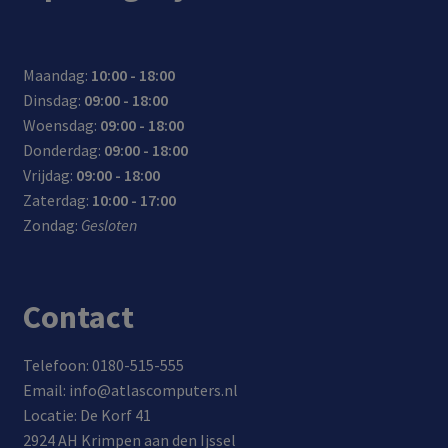
Maandag:
10:00 - 18:00
Dinsdag:
09:00 - 18:00
Woensdag:
09:00 - 18:00
Donderdag:
09:00 - 18:00
Vrijdag:
09:00 - 18:00
Zaterdag:
10:00 - 17:00
Zondag:
Gesloten
Contact
Telefoon: 0180-515-555
Email: info@atlascomputers.nl
Locatie: De Korf 41
2924 AH Krimpen aan den Ijssel