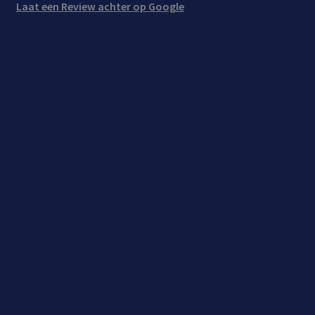
Laat een Review achter op Google