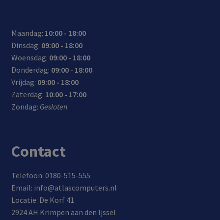
Maandag:
10:00 - 18:00
Dinsdag:
09:00 - 18:00
Woensdag:
09:00 - 18:00
Donderdag:
09:00 - 18:00
Vrijdag:
09:00 - 18:00
Zaterdag:
10:00 - 17:00
Zondag:
Gesloten
Contact
Telefoon: 0180-515-555
Email: info@atlascomputers.nl
Locatie: De Korf 41
2924 AH Krimpen aan den Ijssel