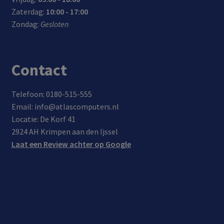
Zaterdag:
10:00 - 17:00
Zondag:
Gesloten
Contact
Telefoon: 0180-515-555
Email: info@atlascomputers.nl
Locatie: De Korf 41
2924 AH Krimpen aan den Ijssel
Laat een Review achter op Google