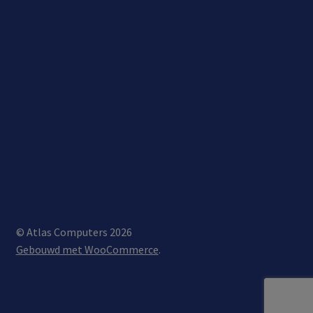
© Atlas Computers 2026
Gebouwd met WooCommerce
.