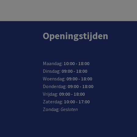
In de winkel op voorraad.
Openingstijden
Maandag:
10:00 - 18:00
Dinsdag:
09:00 - 18:00
Woensdag:
09:00 - 18:00
Donderdag:
09:00 - 18:00
Vrijdag:
09:00 - 18:00
Zaterdag:
10:00 - 17:00
Zondag:
Gesloten