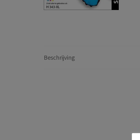
Beschrijving