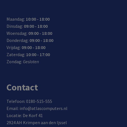
Maandag:
10:00 - 18:00
Dinsdag:
09:00 - 18:00
Woensdag:
09:00 - 18:00
Donderdag:
09:00 - 18:00
Vrijdag:
09:00 - 18:00
Zaterdag:
10:00 - 17:00
Zondag:
Gesloten
Contact
Telefoon: 0180-515-555
Email: info@atlascomputers.nl
Locatie: De Korf 41
2924 AH Krimpen aan den Ijssel