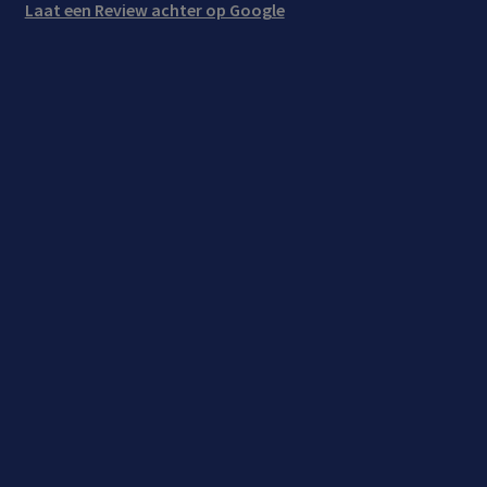
Laat een Review achter op Google