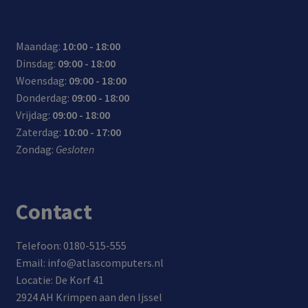
Maandag:
10:00 - 18:00
Dinsdag:
09:00 - 18:00
Woensdag:
09:00 - 18:00
Donderdag:
09:00 - 18:00
Vrijdag:
09:00 - 18:00
Zaterdag:
10:00 - 17:00
Zondag:
Gesloten
Contact
Telefoon: 0180-515-555
Email: info@atlascomputers.nl
Locatie: De Korf 41
2924 AH Krimpen aan den Ijssel