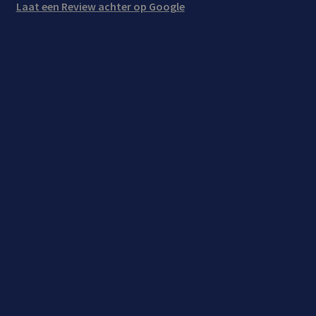
Laat een Review achter op Google