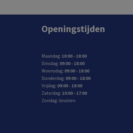
Openingstijden
Maandag:
10:00 - 18:00
Dinsdag:
09:00 - 18:00
Woensdag:
09:00 - 18:00
Donderdag:
09:00 - 18:00
Vrijdag:
09:00 - 18:00
Zaterdag:
10:00 - 17:00
Zondag:
Gesloten