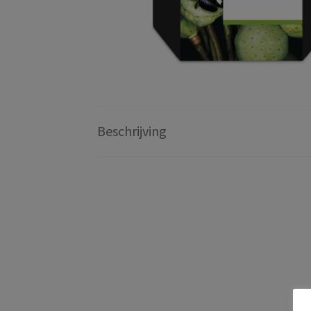
Beschrijving