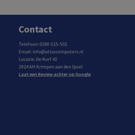
Contact
Telefoon: 0180-515-555
Email: info@atlascomputers.nl
Locatie: De Korf 41
2924 AH Krimpen aan den Ijssel
Laat een Review achter op Google