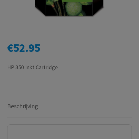
€
52.95
HP 350 Inkt Cartridge
Beschrijving