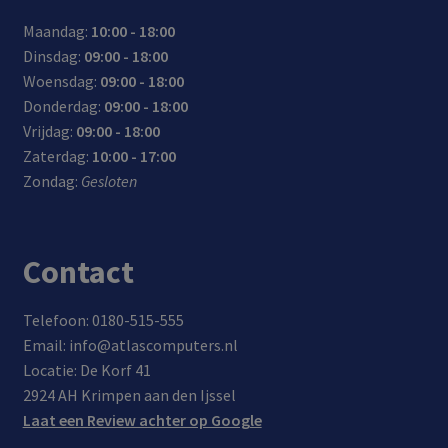
Maandag:
10:00 - 18:00
Dinsdag:
09:00 - 18:00
Woensdag:
09:00 - 18:00
Donderdag:
09:00 - 18:00
Vrijdag:
09:00 - 18:00
Zaterdag:
10:00 - 17:00
Zondag:
Gesloten
Contact
Telefoon: 0180-515-555
Email: info@atlascomputers.nl
Locatie: De Korf 41
2924 AH Krimpen aan den Ijssel
Laat een Review achter op Google