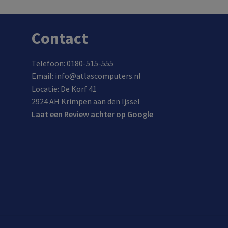
Contact
Telefoon: 0180-515-555
Email: info@atlascomputers.nl
Locatie: De Korf 41
2924 AH Krimpen aan den Ijssel
Laat een Review achter op Google