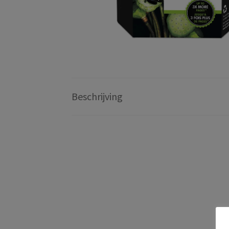
Beschrijving