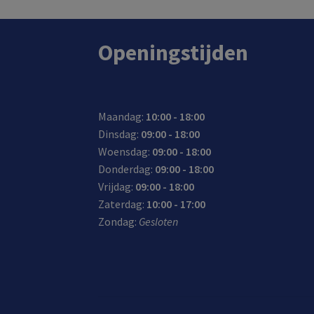
Openingstijden
Maandag:
10:00 - 18:00
Dinsdag:
09:00 - 18:00
Woensdag:
09:00 - 18:00
Donderdag:
09:00 - 18:00
Vrijdag:
09:00 - 18:00
Zaterdag:
10:00 - 17:00
Zondag:
Gesloten