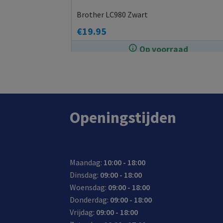
Brother LC980 Zwart
€
19.95
Op voorraad
In de winkel op voorraad.
Openingstijden
Maandag:
10:00 - 18:00
Dinsdag:
09:00 - 18:00
Woensdag:
09:00 - 18:00
Donderdag:
09:00 - 18:00
Vrijdag:
09:00 - 18:00