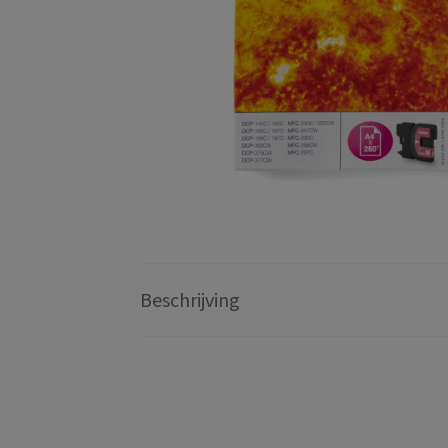
Beschrijving