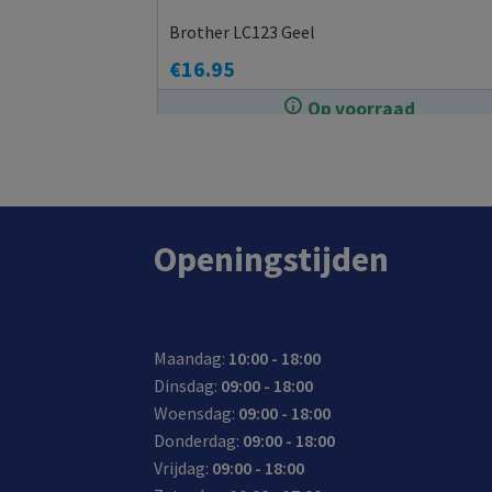
Brother LC123 Geel
€
16.95
Op voorraad
In de winkel op voorraad.
Openingstijden
Maandag:
10:00 - 18:00
Dinsdag:
09:00 - 18:00
Woensdag:
09:00 - 18:00
Donderdag:
09:00 - 18:00
Vrijdag:
09:00 - 18:00