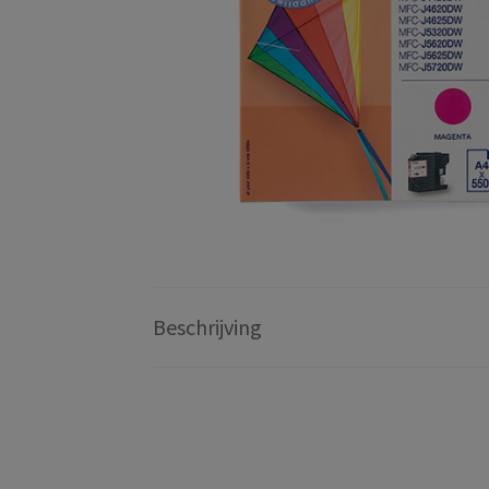
Beschrijving