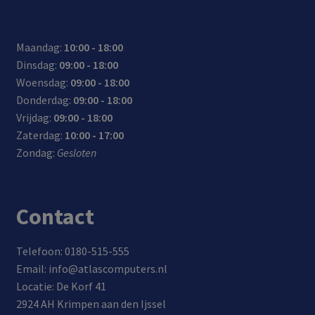
Maandag:
10:00 - 18:00
Dinsdag:
09:00 - 18:00
Woensdag:
09:00 - 18:00
Donderdag:
09:00 - 18:00
Vrijdag:
09:00 - 18:00
Zaterdag:
10:00 - 17:00
Zondag:
Gesloten
Contact
Telefoon: 0180-515-555
Email: info@atlascomputers.nl
Locatie: De Korf 41
2924 AH Krimpen aan den Ijssel