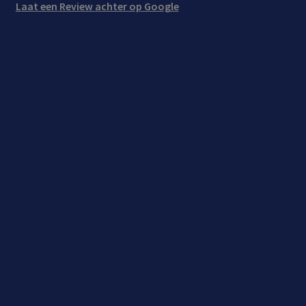
Laat een Review achter op Google