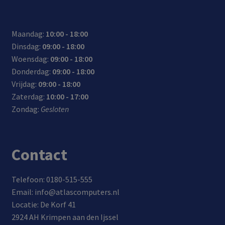
Maandag:
10:00 - 18:00
Dinsdag:
09:00 - 18:00
Woensdag:
09:00 - 18:00
Donderdag:
09:00 - 18:00
Vrijdag:
09:00 - 18:00
Zaterdag:
10:00 - 17:00
Zondag:
Gesloten
Contact
Telefoon: 0180-515-555
Email: info@atlascomputers.nl
Locatie: De Korf 41
2924 AH Krimpen aan den Ijssel