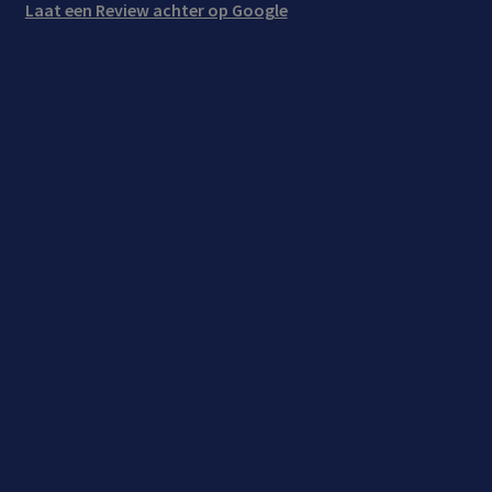
Laat een Review achter op Google