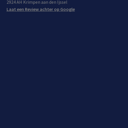
2924 AH Krimpen aan den Ijssel
Laat een Review achter op Google