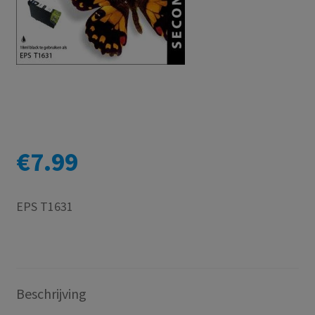
€
7.99
EPS T1631
Beschrijving