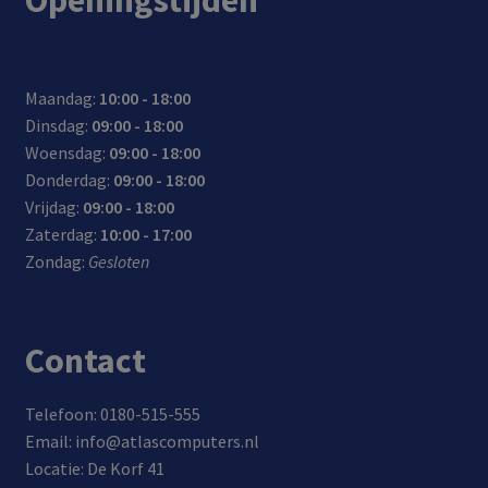
Maandag:
10:00 - 18:00
Dinsdag:
09:00 - 18:00
Woensdag:
09:00 - 18:00
Donderdag:
09:00 - 18:00
Vrijdag:
09:00 - 18:00
Zaterdag:
10:00 - 17:00
Zondag:
Gesloten
Contact
Telefoon: 0180-515-555
Email: info@atlascomputers.nl
Locatie: De Korf 41