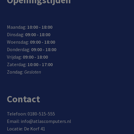
Maandag:
10:00 - 18:00
Dinsdag:
09:00 - 18:00
Woensdag:
09:00 - 18:00
Donderdag:
09:00 - 18:00
Vrijdag:
09:00 - 18:00
Zaterdag:
10:00 - 17:00
Zondag:
Gesloten
Contact
Telefoon: 0180-515-555
Email: info@atlascomputers.nl
Locatie: De Korf 41