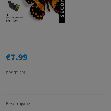
€
7.99
EPS T1291
Beschrijving