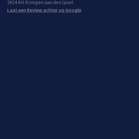
2924 AH Krimpen aan den Ijssel
Laat een Review achter op Google