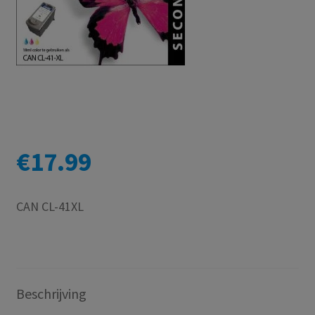
€
17.99
CAN CL-41XL
Beschrijving