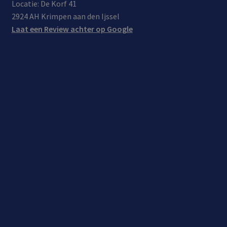
Locatie: De Korf 41
2924 AH Krimpen aan den Ijssel
Laat een Review achter op Google