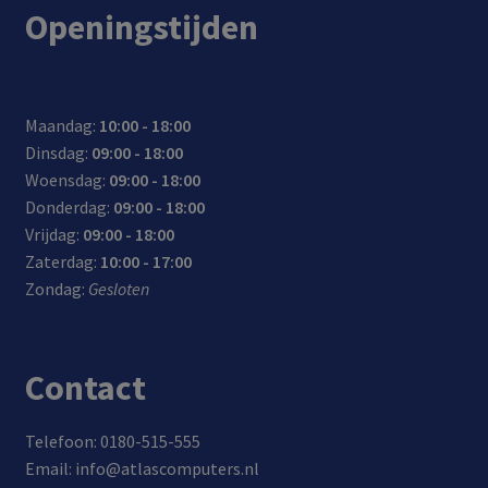
Openingstijden
Maandag:
10:00 - 18:00
Dinsdag:
09:00 - 18:00
Woensdag:
09:00 - 18:00
Donderdag:
09:00 - 18:00
Vrijdag:
09:00 - 18:00
Zaterdag:
10:00 - 17:00
Zondag:
Gesloten
Contact
Telefoon: 0180-515-555
Email: info@atlascomputers.nl