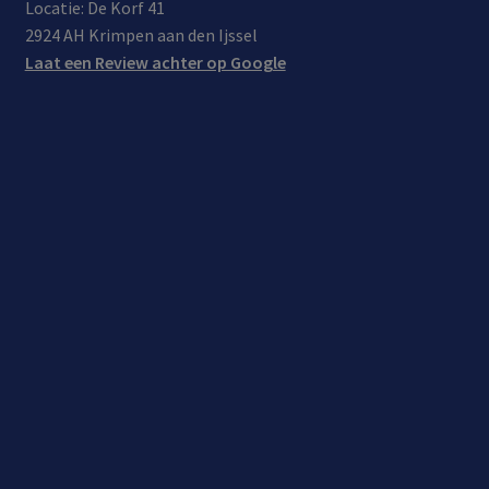
Locatie: De Korf 41
2924 AH Krimpen aan den Ijssel
Laat een Review achter op Google