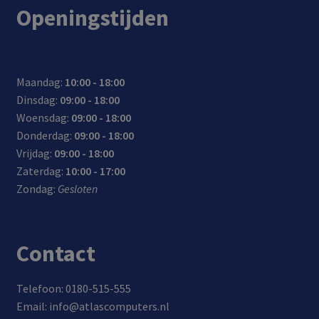
Openingstijden
Maandag:
10:00 - 18:00
Dinsdag:
09:00 - 18:00
Woensdag:
09:00 - 18:00
Donderdag:
09:00 - 18:00
Vrijdag:
09:00 - 18:00
Zaterdag:
10:00 - 17:00
Zondag:
Gesloten
Contact
Telefoon: 0180-515-555
Email: info@atlascomputers.nl