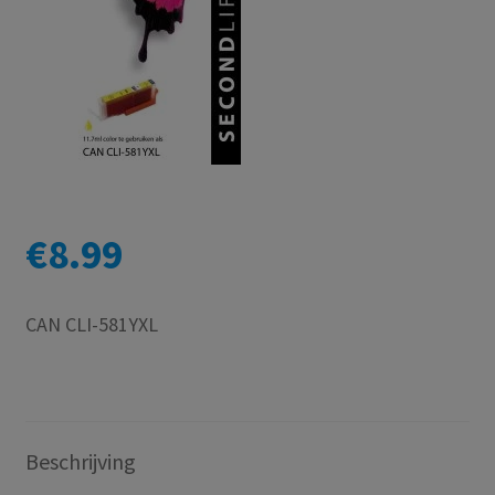
€
8.99
CAN CLI-581YXL
Beschrijving