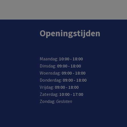
In de winkel op voorraad.
Openingstijden
Maandag:
10:00 - 18:00
Dinsdag:
09:00 - 18:00
Woensdag:
09:00 - 18:00
Donderdag:
09:00 - 18:00
Vrijdag:
09:00 - 18:00
Zaterdag:
10:00 - 17:00
Zondag:
Gesloten