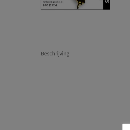
Beschrijving