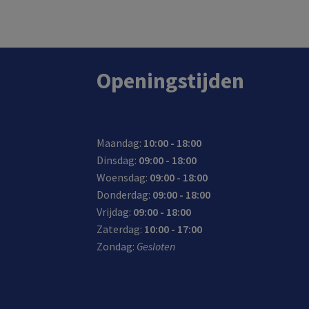
In de winkel op voorraad.
Openingstijden
Maandag:
10:00 - 18:00
Dinsdag:
09:00 - 18:00
Woensdag:
09:00 - 18:00
Donderdag:
09:00 - 18:00
Vrijdag:
09:00 - 18:00
Zaterdag:
10:00 - 17:00
Zondag:
Gesloten