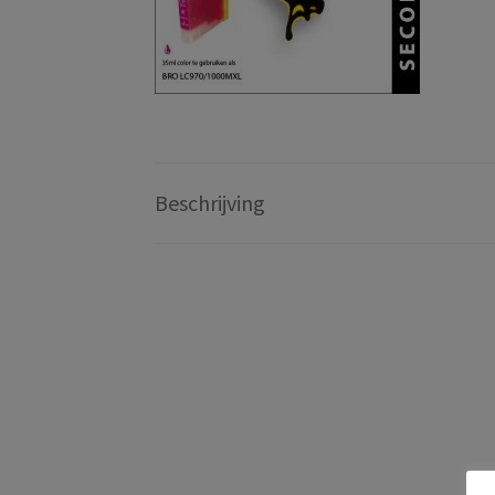
Beschrijving