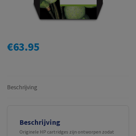
€
63.95
Beschrijving
Beschrijving
Originele HP cartridges zijn ontworpen zodat