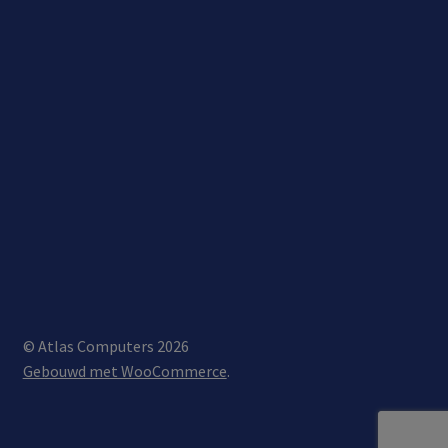
© Atlas Computers 2026
Gebouwd met WooCommerce
.