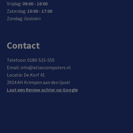
Vrijdag:
09:00 - 18:00
Zaterdag:
10:00 - 17:00
Zondag:
Gesloten
Contact
Telefoon: 0180-515-555
Email: info@atlascomputers.nl
Locatie: De Korf 41
2924 AH Krimpen aan den Ijssel
Laat een Review achter op Google