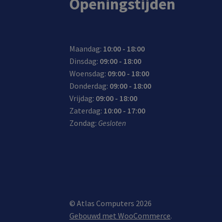
Openingstijden
Maandag:
10:00 - 18:00
Dinsdag:
09:00 - 18:00
Woensdag:
09:00 - 18:00
Donderdag:
09:00 - 18:00
Vrijdag:
09:00 - 18:00
Zaterdag:
10:00 - 17:00
Zondag:
Gesloten
© Atlas Computers 2026
Gebouwd met WooCommerce
.