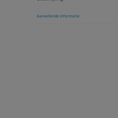
Aanvullende informatie