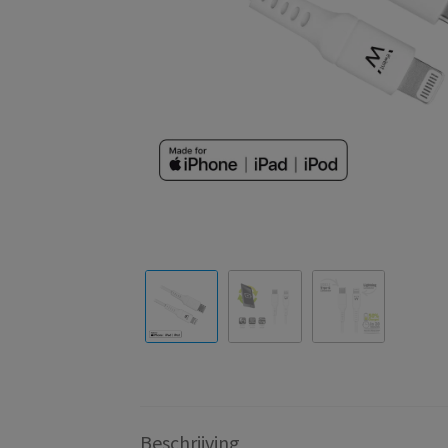
Beschrijving