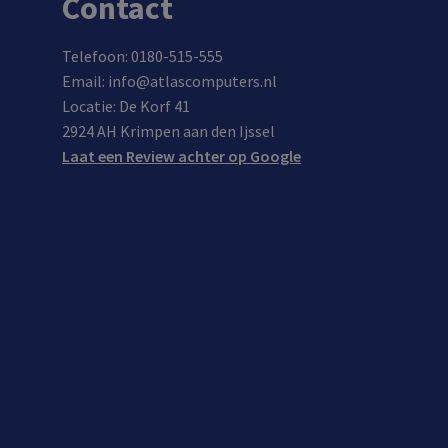
Contact
Telefoon: 0180-515-555
Email: info@atlascomputers.nl
Locatie: De Korf 41
2924 AH Krimpen aan den Ijssel
Laat een Review achter op Google