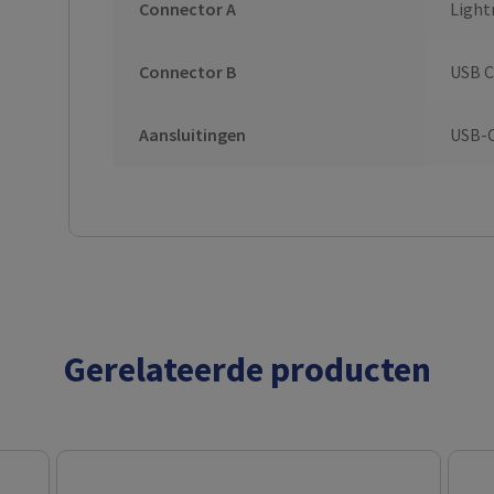
Connector A
Light
Connector B
USB C
Aansluitingen
USB-C
Gerelateerde producten