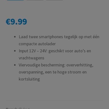
€
9.99
Laad twee smartphones tegelijk op met één
compacte autolader
Input 12V – 24V: geschikt voor auto’s en
vrachtwagens
Viervoudige bescherming: oververhitting,
overspanning, een te hoge stroom en
kortsluiting