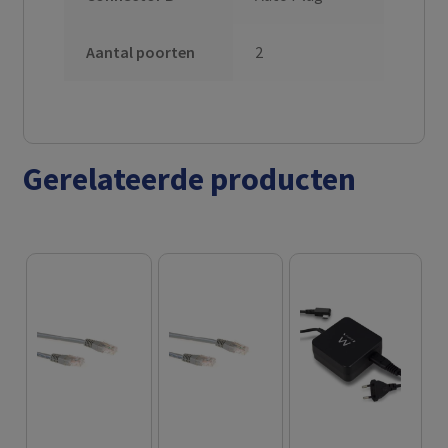
Aantal poorten
2
Gerelateerde producten