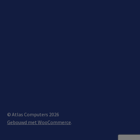
© Atlas Computers 2026
Gebouwd met WooCommerce
.