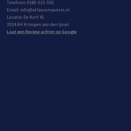
Telefoon: 0180-515-555
Email: info@atlascomputers.nl
Locatie: De Korf 41
2924 AH Krimpen aan den Ijssel
Laat een Review achter op Google