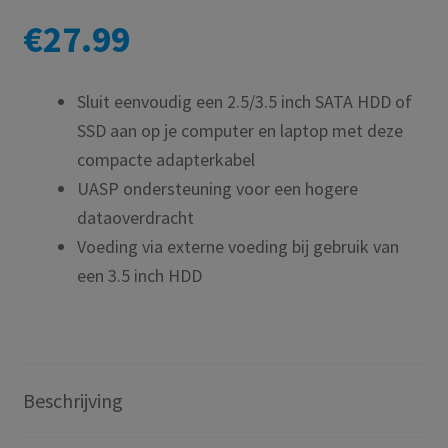
€
27.99
Sluit eenvoudig een 2.5/3.5 inch SATA HDD of
SSD aan op je computer en laptop met deze
compacte adapterkabel
UASP ondersteuning voor een hogere
dataoverdracht
Voeding via externe voeding bij gebruik van
een 3.5 inch HDD
Beschrijving