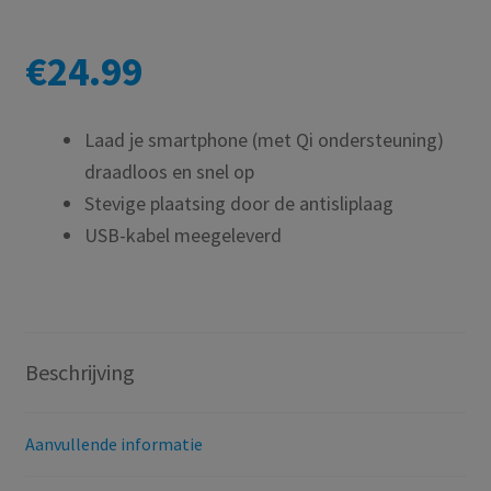
€
24.99
Laad je smartphone (met Qi ondersteuning)
draadloos en snel op
Stevige plaatsing door de antisliplaag
USB-kabel meegeleverd
Beschrijving
Aanvullende informatie