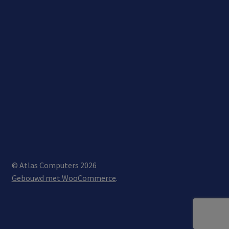
© Atlas Computers 2026
Gebouwd met WooCommerce
.