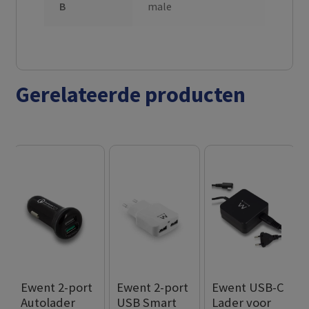
B
male
Gerelateerde producten
Ewent 2-port
Ewent 2-port
Ewent USB-C
Autolader
USB Smart
Lader voor