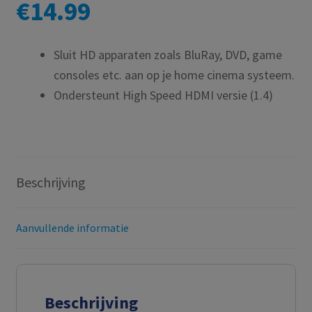
€
14.99
Sluit HD apparaten zoals BluRay, DVD, game
consoles etc. aan op je home cinema systeem.
Ondersteunt High Speed HDMI versie (1.4)
Beschrijving
Aanvullende informatie
Beschrijving