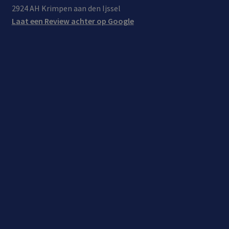
2924 AH Krimpen aan den Ijssel
Laat een Review achter op Google