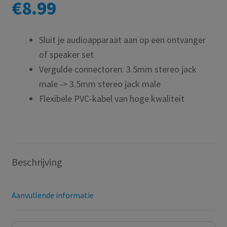
€
8.99
Sluit je audioapparaat aan op een ontvanger
of speaker set
Vergulde connectoren: 3.5mm stereo jack
male -> 3.5mm stereo jack male
Flexibele PVC-kabel van hoge kwaliteit
Beschrijving
Aanvullende informatie