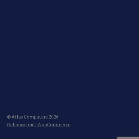
© Atlas Computers 2026
Gebouwd met WooCommerce
.