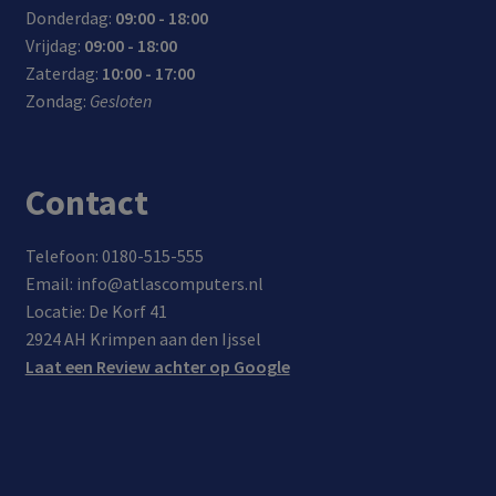
Donderdag:
09:00 - 18:00
Vrijdag:
09:00 - 18:00
Zaterdag:
10:00 - 17:00
Zondag:
Gesloten
Contact
Telefoon: 0180-515-555
Email: info@atlascomputers.nl
Locatie: De Korf 41
2924 AH Krimpen aan den Ijssel
Laat een Review achter op Google