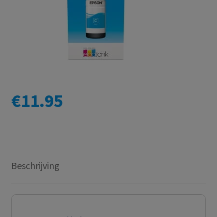
€
11.95
Beschrijving