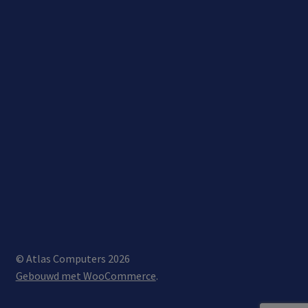
© Atlas Computers 2026
Gebouwd met WooCommerce
.