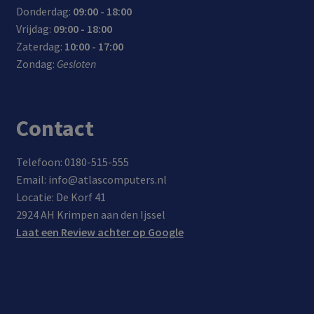
Donderdag:
09:00 - 18:00
Vrijdag:
09:00 - 18:00
Zaterdag:
10:00 - 17:00
Zondag:
Gesloten
Contact
Telefoon: 0180-515-555
Email: info@atlascomputers.nl
Locatie: De Korf 41
2924 AH Krimpen aan den Ijssel
Laat een Review achter op Google