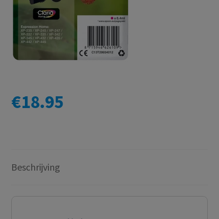
€
18.95
Beschrijving