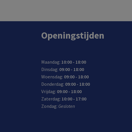
In de winkel op voorraad.
Openingstijden
Maandag:
10:00 - 18:00
Dinsdag:
09:00 - 18:00
Woensdag:
09:00 - 18:00
Donderdag:
09:00 - 18:00
Vrijdag:
09:00 - 18:00
Zaterdag:
10:00 - 17:00
Zondag:
Gesloten