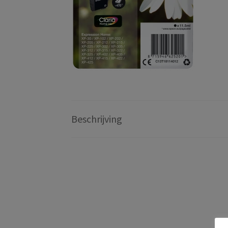
Beschrijving