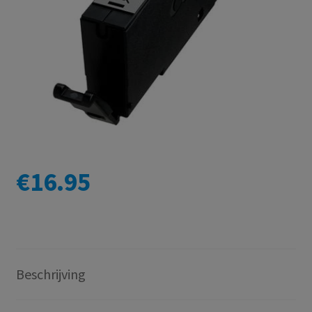
€
16.95
Beschrijving