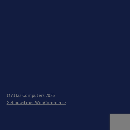
© Atlas Computers 2026
Gebouwd met WooCommerce
.