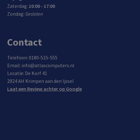
Zaterdag:
10:00 - 17:00
Zondag:
Gesloten
Contact
Telefoon: 0180-515-555
Email: info@atlascomputers.nl
Locatie: De Korf 41
2924 AH Krimpen aan den Ijssel
Laat een Review achter op Google