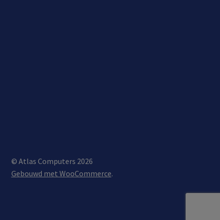
© Atlas Computers 2026
Gebouwd met WooCommerce
.