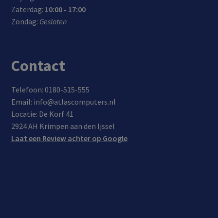
Zaterdag:
10:00 - 17:00
Zondag:
Gesloten
Contact
Telefoon: 0180-515-555
Email: info@atlascomputers.nl
Locatie: De Korf 41
2924 AH Krimpen aan den Ijssel
Laat een Review achter op Google