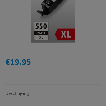
€
19.95
Beschrijving