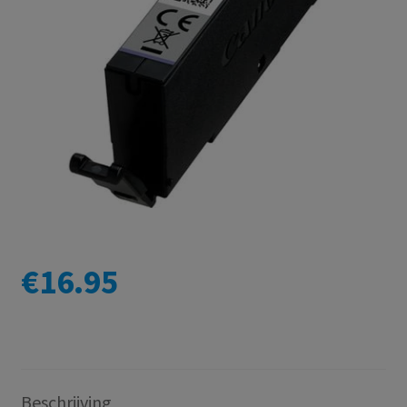
€
16.95
Beschrijving