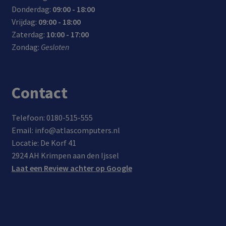
Donderdag:
09:00 - 18:00
Vrijdag:
09:00 - 18:00
Zaterdag:
10:00 - 17:00
Zondag:
Gesloten
Contact
Telefoon: 0180-515-555
Email: info@atlascomputers.nl
Locatie: De Korf 41
2924 AH Krimpen aan den Ijssel
Laat een Review achter op Google