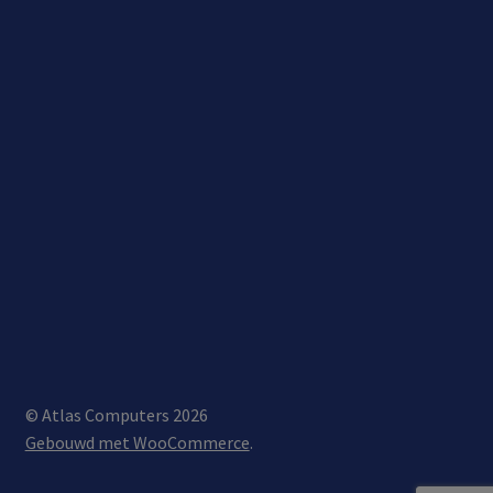
© Atlas Computers 2026
Gebouwd met WooCommerce
.